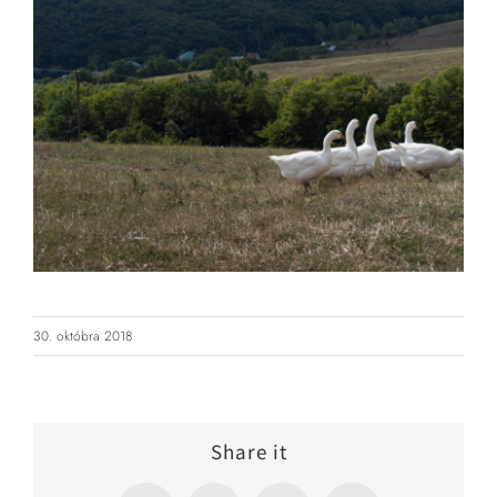
30. októbra 2018
Share it